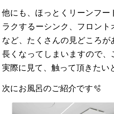
他にも、ほっとくリーンフー
ラクするーシンク、フロント
など、たくさんの見どころが
長くなってしまいますので、
実際に見て、触って頂きたい
次にお風呂のご紹介です🫧