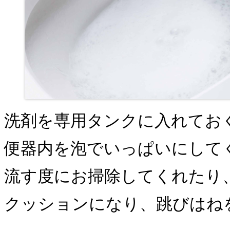
洗剤を専用タンクに入れてお
便器内を泡でいっぱいにして
流す度にお掃除してくれたり
クッションになり、跳びはね