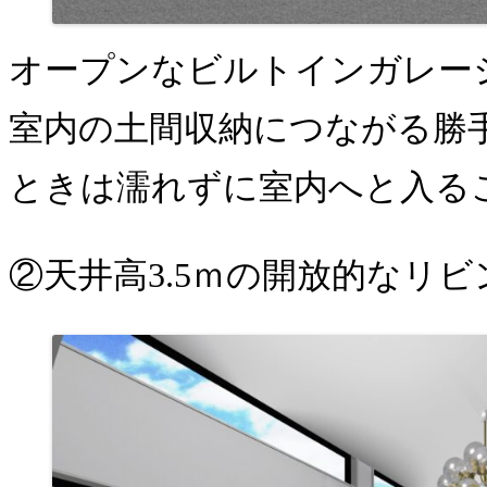
オープンなビルトインガレー
室内の土間収納につながる勝
ときは濡れずに室内へと入る
②天井高3.5ｍの開放的なリビ