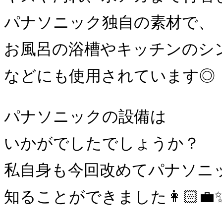
パナソニック独自の素材で、
お風呂の浴槽やキッチンのシ
などにも使用されています◎
パナソニックの設備は
いかがでしたでしょうか？
私自身も今回改めてパナソニ
知ることができました👩🏻‍💼✨