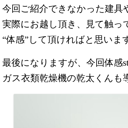
今回ご紹介できなかった建具
実際にお越し頂き、見て触っ
“体感”して頂ければと思います🧚
最後になりますが、今回体感stu
ガス衣類乾燥機の乾太くんも