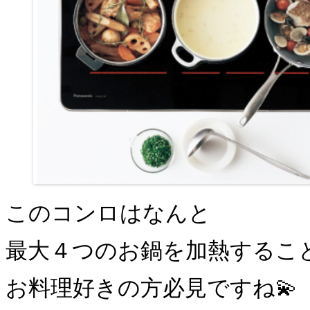
このコンロはなんと
最大４つのお鍋を加熱すること
お料理好きの方必見ですね💫