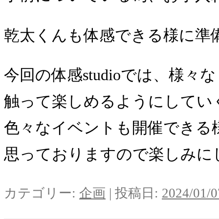
乾太くんも体感できる様に準備
今回の体感studioでは、様々
触って楽しめるようにしてい
色々なイベントも開催できる
思っておりますので楽しみにして
カテゴリー:
企画
| 投稿日:
2024/01/0