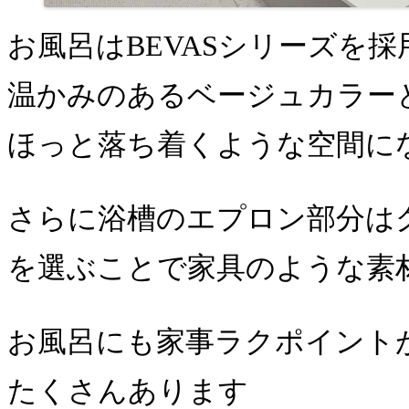
お風呂はBEVASシリーズを
温かみのあるベージュカラー
ほっと落ち着くような空間にな
さらに浴槽のエプロン部分は
を選ぶことで家具のような素
お風呂にも家事ラクポイント
たくさんあります