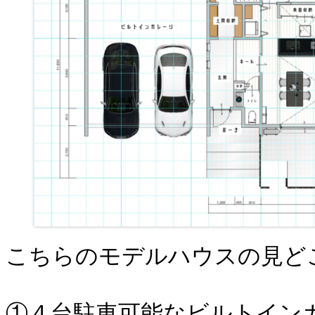
こちらのモデルハウスの見ど
①４台駐車可能なビルトイン