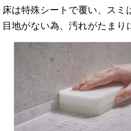
床は特殊シートで覆い、スミ
目地がない為、汚れがたまり