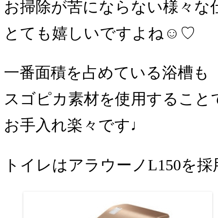
お掃除が苦にならない様々な
とても嬉しいですよね☺️♡
一番面積を占めている浴槽も
スゴピカ素材を使用すること
お手入れ楽々です♩
トイレはアラウーノL150を