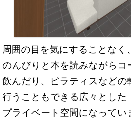
周囲の目を気にすることなく
のんびりと本を読みながらコ
飲んだり、ピラティスなどの
行うこともできる広々とした
プライベート空間になってい