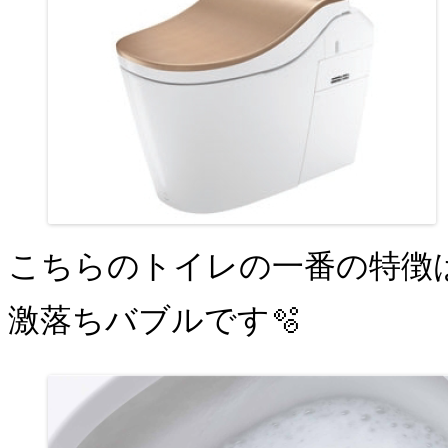
こちらのトイレの一番の特徴
激落ちバブルです🫧