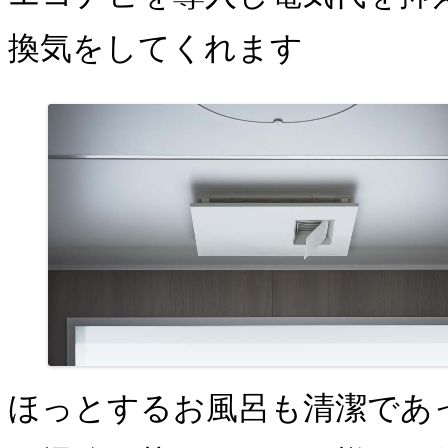
換気をしてくれます
ほっとするお風呂も清潔であ