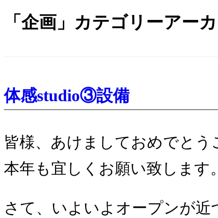
「
企画
」カテゴリーアーカ
体感studio③設備
皆様、あけましておめでとうご
本年も宜しくお願い致します
さて、いよいよオープンが近