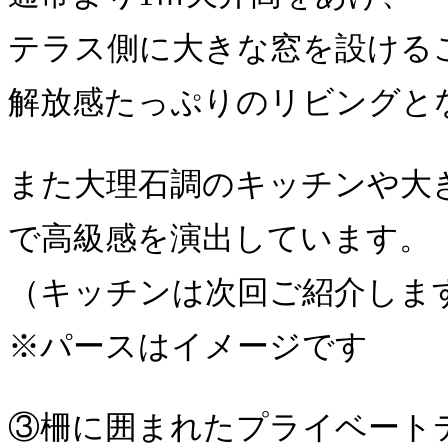
テラス側に大きな窓を設ける
解放感たっぷりのリビングと
また大理石調のキッチンや大
で高級感を演出しています。
（キッチンは次回ご紹介しま
※パースはイメージです
③柵に囲まれたプライベート