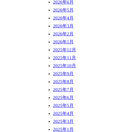
2026年6月
2026年5月
2026年4月
2026年3月
2026年2月
2026年1月
2025年12月
2025年11月
2025年10月
2025年9月
2025年8月
2025年7月
2025年6月
2025年5月
2025年4月
2025年3月
2025年1月