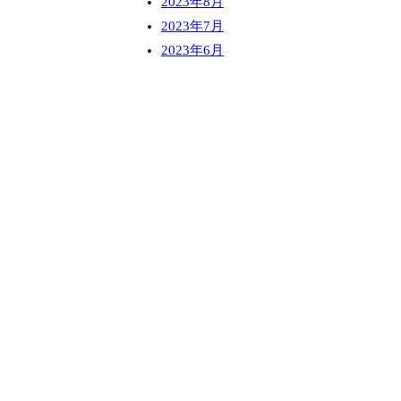
2023年8月
2023年7月
2023年6月