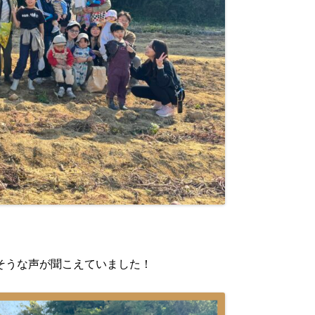
そうな声が聞こえていました！