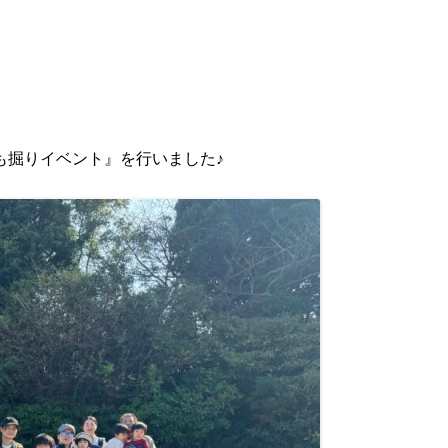
も掘りイベント』を行いました♪