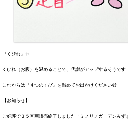
『くびれ』✨
くびれ（お腹）を温めることで、代謝がアップするそうです
これからは『４つのくび』を温めてお出かけください😊
【お知らせ】
ご好評で３５区画販売終了しました「ミノリノガーデンみず