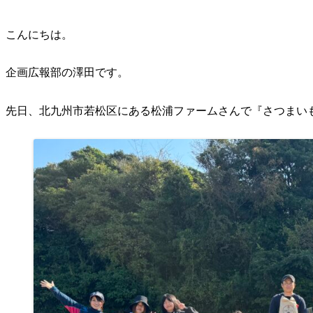
こんにちは。
企画広報部の澤田です。
先日、北九州市若松区にある松浦ファームさんで『さつまい