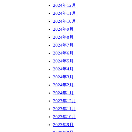
2024年12月
2024年11月
2024年10月
2024年9月
2024年8月
2024年7月
2024年6月
2024年5月
2024年4月
2024年3月
2024年2月
2024年1月
2023年12月
2023年11月
2023年10月
2023年9月