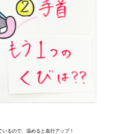
ているので、温めると血行アップ！