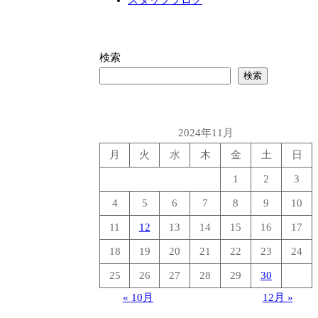
検索
検索
2024年11月
月
火
水
木
金
土
日
1
2
3
4
5
6
7
8
9
10
11
12
13
14
15
16
17
18
19
20
21
22
23
24
25
26
27
28
29
30
« 10月
12月 »