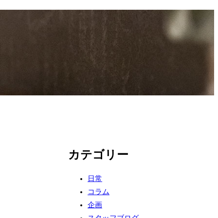
カテゴリー
日常
コラム
企画
スタッフブログ