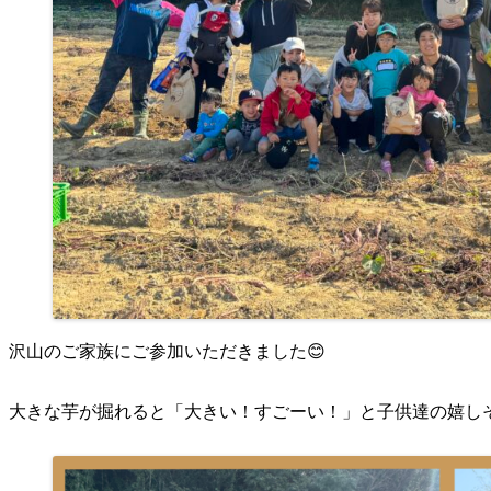
沢山のご家族にご参加いただきました😊
大きな芋が掘れると「大きい！すごーい！」と子供達の嬉し