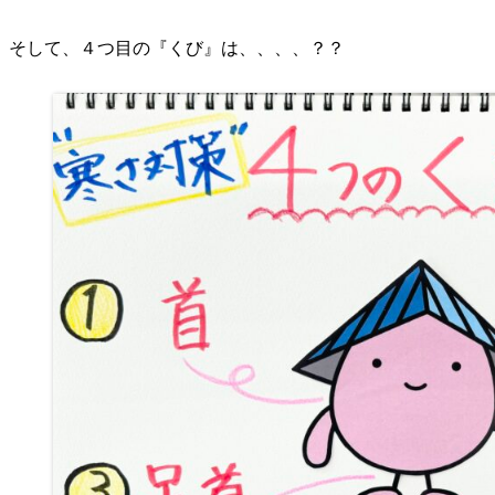
そして、４つ目の『くび』は、、、、？？