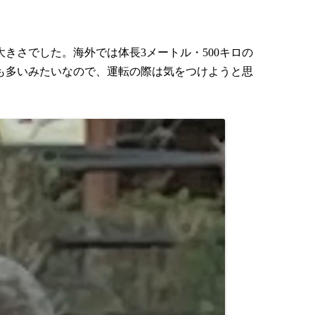
きさでした。海外では体長3メートル・500キロの
も多いみたいなので、運転の際は気をつけようと思