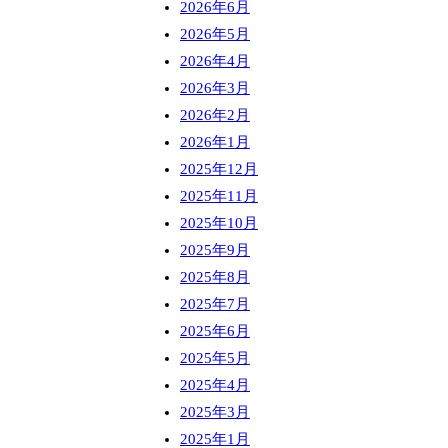
2026年6月
2026年5月
2026年4月
2026年3月
2026年2月
2026年1月
2025年12月
2025年11月
2025年10月
2025年9月
2025年8月
2025年7月
2025年6月
2025年5月
2025年4月
2025年3月
2025年1月