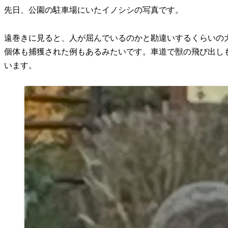
先日、公園の駐車場にいたイノシシの写真です。
遠巻きに見ると、人が屈んでいるのかと勘違いするくらいの大
個体も捕獲された例もあるみたいです。車道で獣の飛び出し
います。