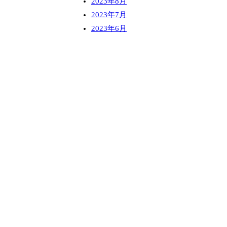
2023年8月
2023年7月
2023年6月