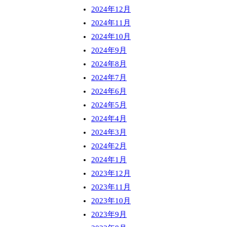
2024年12月
2024年11月
2024年10月
2024年9月
2024年8月
2024年7月
2024年6月
2024年5月
2024年4月
2024年3月
2024年2月
2024年1月
2023年12月
2023年11月
2023年10月
2023年9月