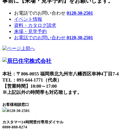
事前に【来場・見学予約】をお願いします。
お電話でのお問い合わせ
0120-30-2501
イベント情報
資料・カタログ請求
来場・見学予約
お電話でのお問い合わせ
0120-30-2501
本社：〒806-0055 福岡県北九州市八幡西区幸神4丁目7-4
TEL：
093-644-1771
（代表）
【営業時間】10:00～17:00
※上記以外の時間帯も対応致します。
お客様相談窓口
0120-30-2501
カスタマー24時間受付専用ダイヤル
0800-888-8274