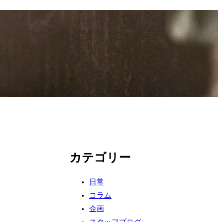
カテゴリー
日常
コラム
企画
スタッフブログ